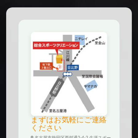
まずはお気軽にご連絡
ください
名古屋市熱田区西郊通2-4-2 生涯スポー