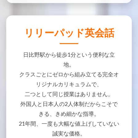
リリーパッド英会話
日比野駅から徒歩1分という便利な立
地。
クラスごとにゼロから組み立てる完全オ
リジナルカリキュラムで、
二つとして同じ授業はありません。
外国人と日本人の2人体制だからこそで
きる、きめ細かな指導。
21年間、一度も大幅な値上げしていない
誠実な価格。