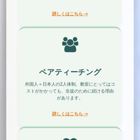
詳しくはこちら →
ペアティーチング
外国人＋日本人の2人体制。教室にとってはコ
ストがかかっても、生徒のために続ける理由
があります。
詳しくはこちら →