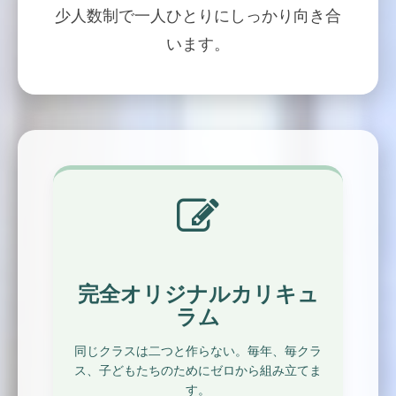
少人数制で一人ひとりにしっかり向き合
います。
完全オリジナルカリキュ
ラム
同じクラスは二つと作らない。毎年、毎クラ
ス、子どもたちのためにゼロから組み立てま
す。