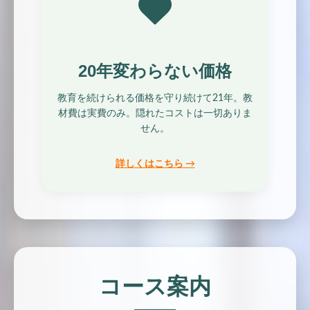
20年変わらない価格
教育を続けられる価格を守り続けて21年。教
材費は実費のみ。隠れたコストは一切ありま
せん。
詳しくはこちら →
コース案内